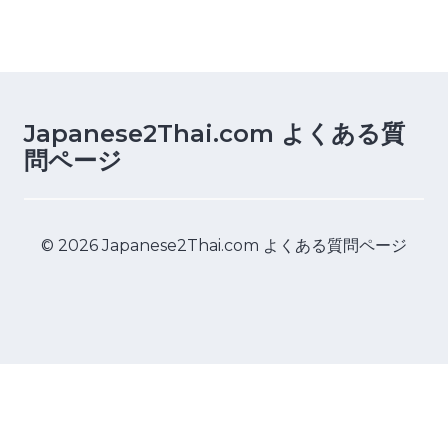
Japanese2Thai.com よくある質
問ページ
© 2026 Japanese2Thai.com よくある質問ページ