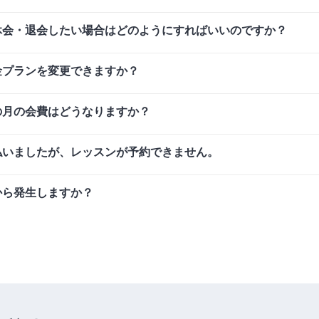
休会・退会したい場合はどのようにすればいいのですか？
金プランを変更できますか？
の月の会費はどうなりますか？
払いましたが、レッスンが予約できません。
から発生しますか？