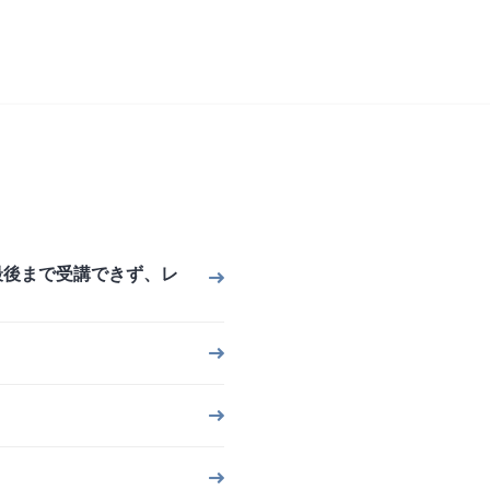
最後まで受講できず、レ