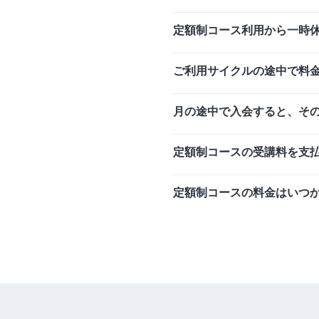
定額制コース利用から一時
ご利用サイクルの途中で料
月の途中で入会すると、そ
定額制コースの受講料を支
定額制コースの料金はいつ