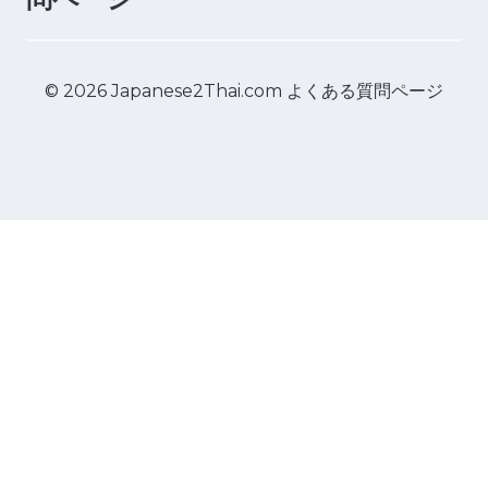
© 2026 Japanese2Thai.com よくある質問ページ