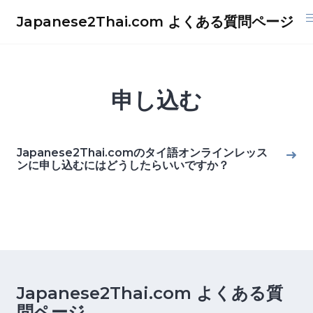
Skip
Japanese2Thai.com よくある質問ページ
to
content
申し込む
Japanese2Thai.comのタイ語オンラインレッス
ンに申し込むにはどうしたらいいですか？
Japanese2Thai.com よくある質
問ページ