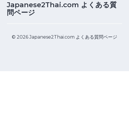
Japanese2Thai.com よくある質
問ページ
© 2026 Japanese2Thai.com よくある質問ページ