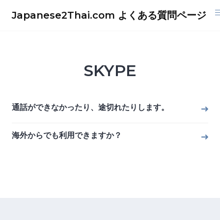
Skip
Japanese2Thai.com よくある質問ページ
to
content
SKYPE
通話ができなかったり、途切れたりします。
海外からでも利用できますか？